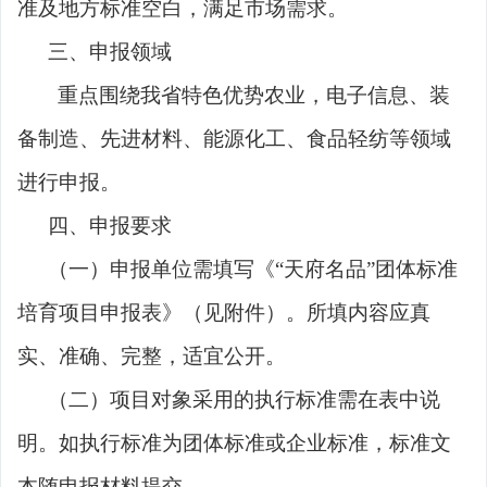
准及地方标准空白，满足市场需求。
三、申报领域
重点围绕我省特色优势农业，电子信息、装
备制造、先进材料、能源化工、食品轻纺等领域
进行申报。
四、申报要求
（一）申报单位需填写《
“天府名品”团体标准
培育项目申报表》（见附件）。所填内容应真
实、准确、完整，适宜公开。
（二）项目对象采用的执行标准需在表中说
明。如执行标准为团体标准或企业标准，标准文
本随申报材料提交。