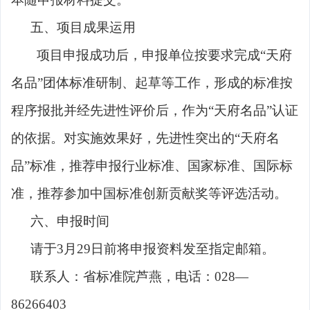
五、项目成果运用
项目申报成功后，申报单位按要求完成
“天府
名品”团体标准研制、起草等工作，形成的标准按
程序报批并经先进性评价后，作为“天府名品”认证
的依据。对实施效果好，先进性突出的“天府名
品”标准，推荐申报行业标准、国家标准、国际标
准，推荐参加中国标准创新贡献奖等评选活动。
六、申报时间
请于
3月29日前将申报资料发至指定邮箱。
联系人：省标准院
芦燕，电话：
028—
86266403