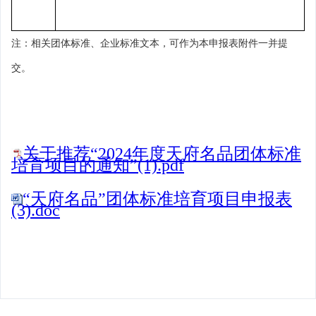
注：相关团体标准、企业标准文本，
可
作为本申报表附件一并提
交。
关于推荐“2024年度天府名品团体标准
培育项目的通知”(1).pdf
“天府名品”团体标准培育项目申报表
(3).doc