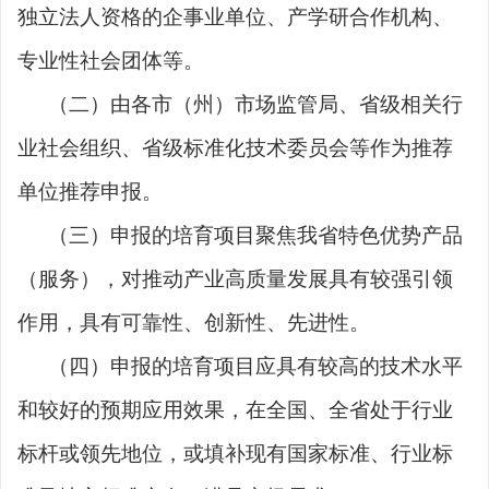
独立法人资格的企事业单位、产学研合作机构、
专业性社会团体等。
（二）由各市（州）市场监管局、省级相关行
业社会组织、省级标准化技术委员会等作为推荐
单位推荐申报。
（三）申报的培育项目聚焦我省特色优势产品
（服务），对推动产业高质量发展具有较强引领
作用，具有可靠性、创新性、先进性。
（四）申报的培育项目应具有较高的技术水平
和较好的预期应用效果，在全国、全省处于行业
标杆或领先地位，或填补现有国家标准、行业标