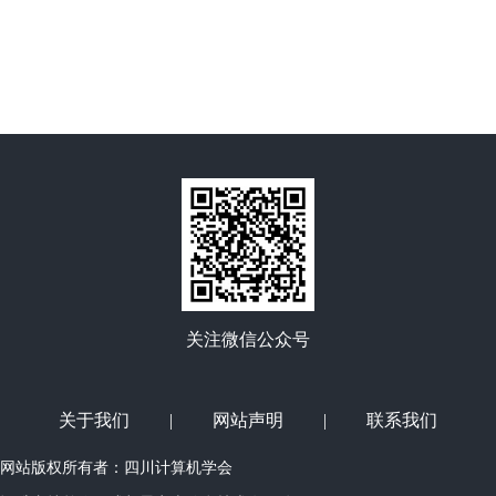
关注微信公众号
关于我们
|
网站声明
|
联系我们
网站版权所有者：四川计算机学会