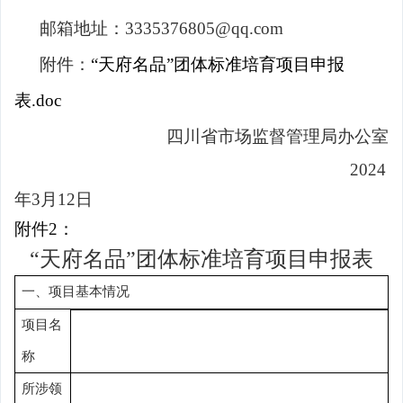
邮箱地址：
3335376805@qq.com
附件：
“天府名品”团体标准培育项目申报
表.doc
四川省市场监督管理局办公室
2024
年3月12日
附件
2：
“
天府名品
”
团体标准培育项目
申报表
一、项目基本情况
项目名
称
所涉领