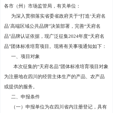
各市（州）市场监管局，有关单位：
为深入贯彻落实省委省政府关于
“打造‘天府名
品’高端区域公共品牌”决策部署，完善“天府名
品”品牌认证依据，现广泛征集2024年度“天府名
品”团体标准培育项目。现将有关事项通知如下：
一、项目对象
本次征集的
“天府名品”团体标准培育项目对象
为注册地在四川的经营主体生产的产品、农产品
或提供的服务。
二、申报条件
（一）申报单位为在四川省内注册登记，具有