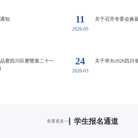
11
通知
关于召开专委会换
2026-05
24
品赛四川区赛暨第二十一
关于举办2026四
知
2026-03
学生报名通道
查看更多>>