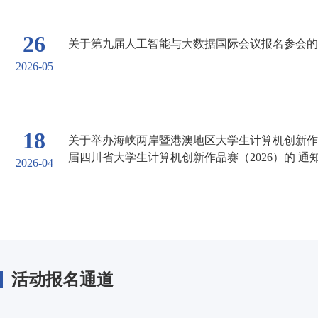
认证考试
26
关于第九届人工智能与大数据国际会议报名参会的
2026-05
18
关于举办海峡两岸暨港澳地区大学生计算机创新作
届四川省大学生计算机创新作品赛（2026）的 通
2026-04
活动报名通道