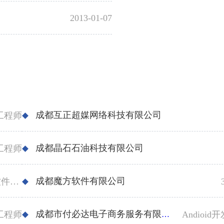
2013-01-07
成都互正超媒网络科技有限公司
工程师
成都晶石石油科技有限公司
工程师
成都魔方软件有限公司
高级PC端网管软件开发
成都市付必达电子商务服务有限公司
工程师