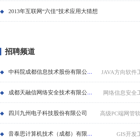
2013年互联网“六佳”技术应用大猜想
招聘频道
中科院成都信息技术股份有限公司
JAVA方向软件
成都天融信网络安全技术有限公司
网络信息安全
四川九州电子科技股份有限公司
音泰思计算机技术（成都）有限公司
GIS开发