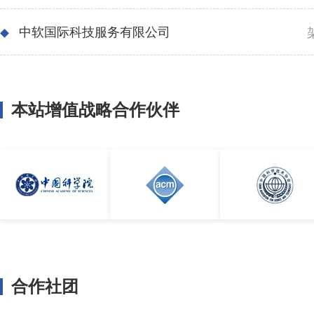
中软国际科技服务有限公司
本站增值战略合作伙伴
合作社团