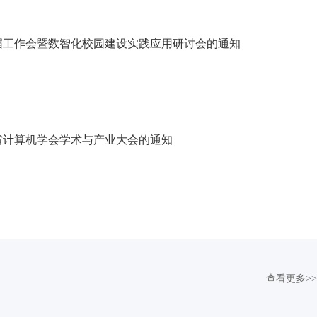
届工作会暨数智化校园建设实践应用研讨会的通知
川省计算机学会学术与产业大会的通知
查看更多>>