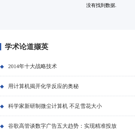
没有找到数据.
学术论道撷英
2014年十大战略技术
用计算机揭开化学反应的奥秘
科学家新研制微尘计算机 不足雪花大小
谷歌高管谈数字广告五大趋势：实现精准投放