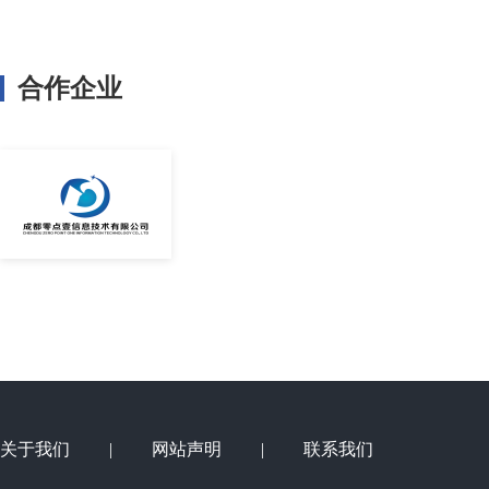
合作企业
关于我们
|
网站声明
|
联系我们