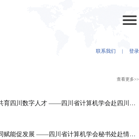
联系我们
|
登录
>
查看更多>>
搭建协同创新平台 共育四川数字人才 ——四川省计算机学会赴四川天府新区改革创新研究院开展交流洽谈
规范管理强根基 协同赋能促发展 ——四川省计算机学会秘书处赴情报专委会开展分支机构管理专题学习交流