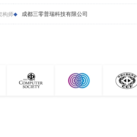
成都三零普瑞科技有限公司
架构师