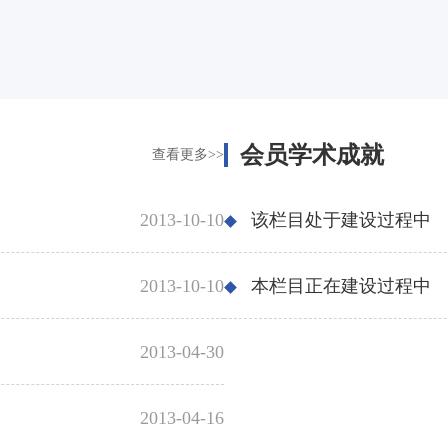
会员学术成就
查看更多>>
2013-10-10
该栏目处于建设过程中
2013-10-10
本栏目正在建设过程中
2013-04-30
2013-04-16