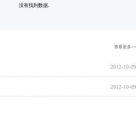
没有找到数据.
查看更多>>
2012-10-09
2012-10-09