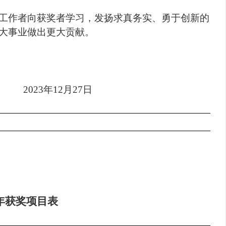
工作者向获奖者学习，发扬求真务实、勇于创新的
大事业做出更大贡献。
2023年12月27日
3年获奖项目表