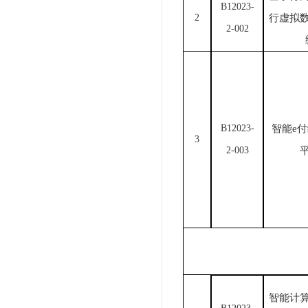
B1
2023-
2
行虚拟
2-002
B1
2023-
智能
e
3
2-003
智能计