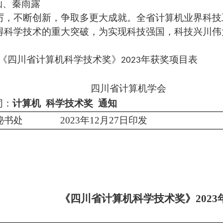
灿、秦雨露
厉，不断创新，争取多更大成就。全省计算机业界科技
得科学技术的重大突破，为实现科技强国，科技兴川伟
《四川省计算机科学技术奖》
年获奖项目表
2023
四川省计算机学会
词：
计算机
科学技术奖
通知
秘书处
2023年12月27日印发
《四川省计算机科学技术奖》
202