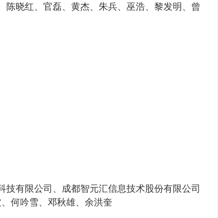
、陈晓红、官磊、黄杰、朱兵、巫浩、黎发明、曾
科技有限公司、成都智元汇信息技术股份有限公司
波、何吟雪、邓秋雄、余洪奎