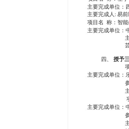
主要完成单位：
主
要
完成人
:
易前
项
目
名
称：智能
主要完成单位：
四、
授予
主要完成单位：
主要完成单位：