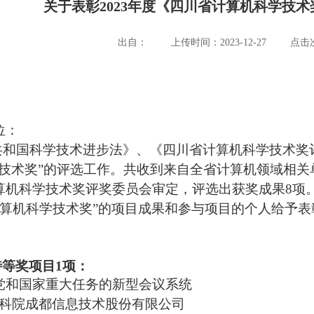
关于表彰2023年度《四川省计算机科学技
出自：
上传时间：2023-12-27
点击次
位：
共和国科学技术进步法》、《四川省计算机科学技术奖
学技术奖”的评选工作。共收到来自全省计算机领域相关
算机科学技术奖评奖委员会审定，评选出获奖成果8项
省计算机科学技术奖”的项目成果和参与项目的个人给予
特等奖项目
1项：
党和国家重大任务的新型会议系统
科院成都信息技术股份有限公司