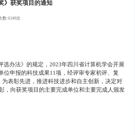
术奖》获奖项目的通知
数:6349次
评选办法》的规定，
2023年四川省计算机学会开展
单位申报的科技成果11项，经评审专家初评、复
。为表彰先进，推进科技进步和自主创新，决定对
表彰，向获奖项目的主要完成单位和主要完成人颁发