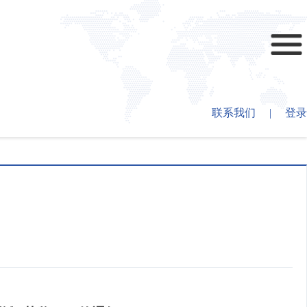
联系我们
|
登录