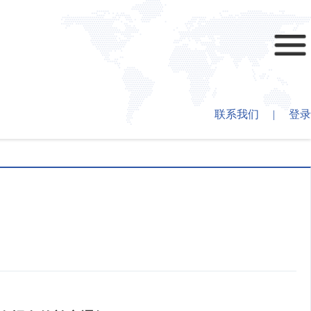
联系我们
|
登录