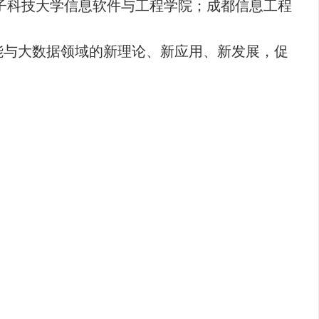
子科技大学信息软件与工程学院；成都信息工程
能与大数据领域的新理论、新应用、新发展，促