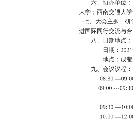
六、协办单位：
认证考试
大学；西南交通大学
七、大会主题：研
进国际同行交流与合
八、日期地点：
日期：202
地点：成都
九、会议议程：
08:30 ---09:
09:00 ---09:3
09:30 ---10:0
10:00 ---12: