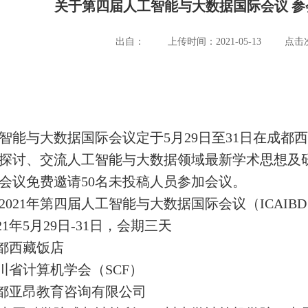
关于第四届人工智能与大数据国际会议 
出自：
上传时间：2021-05-13
点击次
智能与大数据国际会议定于5月29日至31日在成
探讨、交流人工智能与大数据领域最新学术思想及
会议免费邀请50名未投稿人员参加会议。
021年第四届人工智能与大数据国际会议（ICAIBD 2
1年5月29日-31日，会期三天
都西藏饭店
川省计算机学会（SCF）
都亚昂教育咨询有限公司