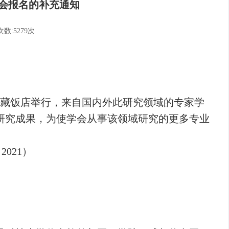
参会报名的补充通知
数:5279次
都西藏饭店举行，来自国内外此研究领域的专家学
研究成果，为使学会从事该领域研究的更多专业
021）